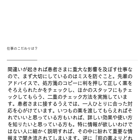
仕事のこだわりは？
間違いが起きれば患者さまに重大な影響を及ぼす仕事な
ので、まず大切にしているのはミスを防ぐこと。先輩の
アドバイスで、処方箋のコピーに判を押して正しく薬を
そろえられたかをチェックし、ほかのスタッフにもチェ
ックしてもらう、二重のチェック方法を実施していま
す。患者さまに接するうえでは、一人ひとりに合った対
応を心がけています。いつもの薬を渡してもらえればそ
れでいいと思っている方もいれば、詳しい効果や使い方
を知りたいと思っている方も。特に情報が欲しいわけで
はない人に細かく説明すれば、その中に紛れて重要な情
報まで聞き流されてしまいます。逆に「前の薬よりどれ