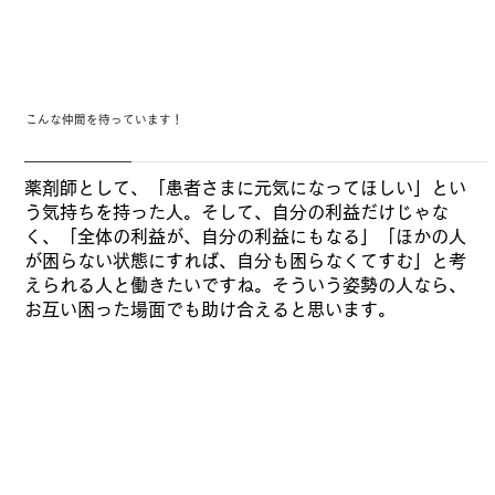
こんな仲間を待っています！
薬剤師として、「患者さまに元気になってほしい」とい
う気持ちを持った人。そして、自分の利益だけじゃな
く、「全体の利益が、自分の利益にもなる」「ほかの人
が困らない状態にすれば、自分も困らなくてすむ」と考
えられる人と働きたいですね。そういう姿勢の人なら、
お互い困った場面でも助け合えると思います。