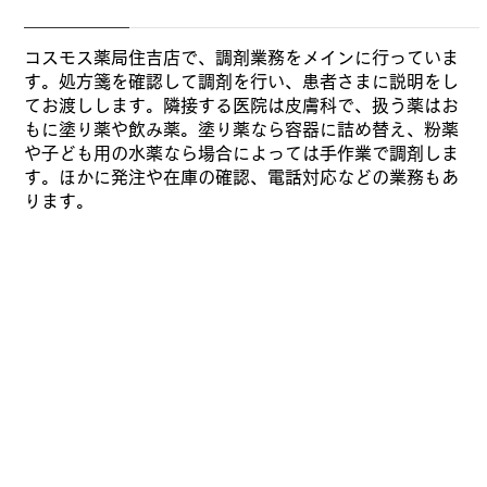
コスモス薬局住吉店で、調剤業務をメインに行っていま
す。処方箋を確認して調剤を行い、患者さまに説明をし
てお渡しします。隣接する医院は皮膚科で、扱う薬はお
もに塗り薬や飲み薬。塗り薬なら容器に詰め替え、粉薬
や子ども用の水薬なら場合によっては手作業で調剤しま
す。ほかに発注や在庫の確認、電話対応などの業務もあ
ります。