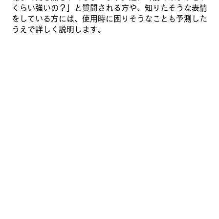
くらい強いの？」と質問される方や、知りたそうな表情
をしている方には、使用時に困りそうなことも予測した
うえで詳しく説明します。