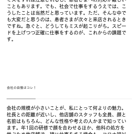
こともあります。でも、社会で仕事をするうえでは、こ
うしたことは当然だと思っています。ただ、そんな中で
も大変だと思うのは、患者さまが次々と来店されるとき
ですね。急ぐと、どうしてもミスが起こりがち。スピー
ドを上げつつ正確に仕事をするのが、これからの課題で
す。
会社の自慢はコレ！
会社の規模が小さいことが、私にとって何よりの魅力。
社長との距離が近いし、他店舗のスタッフも全員、顔と
名前はもちろん、どんな性格や考えの人かまで知ってい
ます。年1回の研修で顔を合わせるほか、他科の処方を