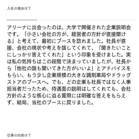
入社の理由は？
アリーナに出会ったのは、大学で開催された企業説明会
です。「小さい会社の方が、経営者の方針が直接聞け
る」と考えて、最初にブースを訪れました。社長が直
接、会社の現状や考えを話してくれて、「聞きたいこと
にしっかり答えてくれた」という印象を受けました。実
は私の気持ちはこの段階で決まっていましたが、社長か
ら「他社の話も聞いてきた方がいいよ」とアドバイスを
もらい、もう少し企業規模の大きな調剤薬局やドラッグ
ストアのブースへ。でも、どの企業も社長ではなく人事
担当者だったため、待遇面の説明はしてくれても、会社
方針のような核心に迫る質問には明確な答えをもらえ
ず、結局、当社のブースに戻りました。
仕事の内容は？