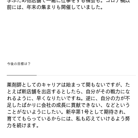
学ぶため他店舗で一緒に仕事をする機会も。コロナ禍以
前には、年末の集まりも開催していました。
今後の目標は？
薬剤師としてのキャリアは始まって間もないですが、た
とえば新店舗を出店するとしたら、自分がその戦力にな
れるように、早くなりたいですね。逆に、自分の力が不
足したばかりに会社の成長に貢献できない、などという
ことがないようにしたい。新卒第1号として期待され、
育ててもらっているからには、私も応えていけるよう努
力を続けます。