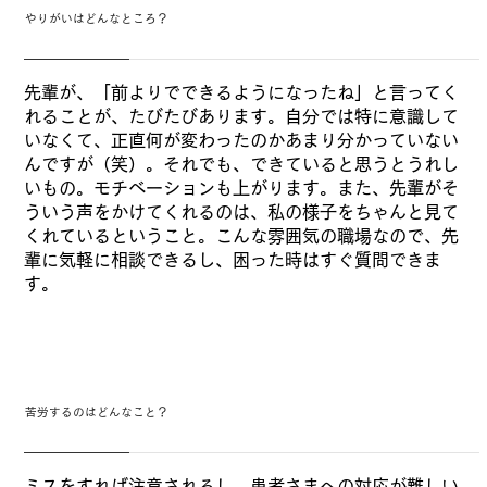
やりがいはどんなところ？
先輩が、「前よりでできるようになったね」と言ってく
れることが、たびたびあります。自分では特に意識して
いなくて、正直何が変わったのかあまり分かっていない
んですが（笑）。それでも、できていると思うとうれし
いもの。モチベーションも上がります。また、先輩がそ
ういう声をかけてくれるのは、私の様子をちゃんと見て
くれているということ。こんな雰囲気の職場なので、先
輩に気軽に相談できるし、困った時はすぐ質問できま
す。
苦労するのはどんなこと？
ミスをすれば注意されるし、患者さまへの対応が難しい